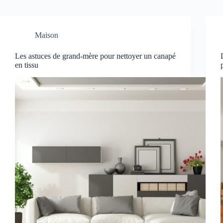
Maison
Les astuces de grand-mère pour nettoyer un canapé
en tissu