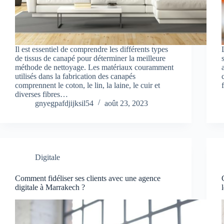
Il est essentiel de comprendre les différents types
de tissus de canapé pour déterminer la meilleure
méthode de nettoyage. Les matériaux couramment
utilisés dans la fabrication des canapés
comprennent le coton, le lin, la laine, le cuir et
diverses fibres…
gnyegpafdjijksil54
août 23, 2023
Digitale
Comment fidéliser ses clients avec une agence
digitale à Marrakech ?