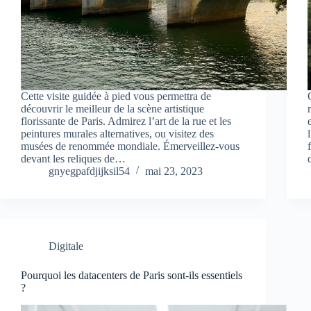
Cette visite guidée à pied vous permettra de
découvrir le meilleur de la scène artistique
florissante de Paris. Admirez l’art de la rue et les
peintures murales alternatives, ou visitez des
musées de renommée mondiale. Émerveillez-vous
devant les reliques de…
gnyegpafdjijksil54
mai 23, 2023
Digitale
Pourquoi les datacenters de Paris sont-ils essentiels
?