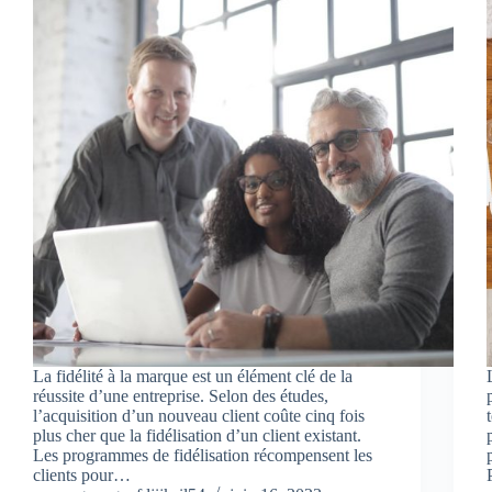
La fidélité à la marque est un élément clé de la
réussite d’une entreprise. Selon des études,
l’acquisition d’un nouveau client coûte cinq fois
plus cher que la fidélisation d’un client existant.
Les programmes de fidélisation récompensent les
clients pour…