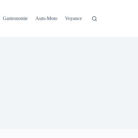
Gastronomie
Auto-Moto
Voyance