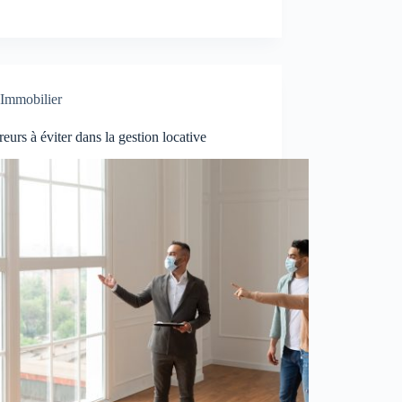
Immobilier
reurs à éviter dans la gestion locative