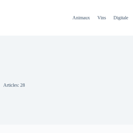
Animaux
Vins
Digitale
Articles: 28