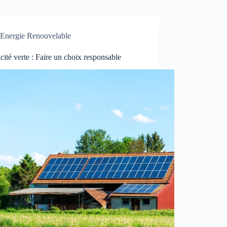
Energie Renouvelable
icité verte : Faire un choix responsable