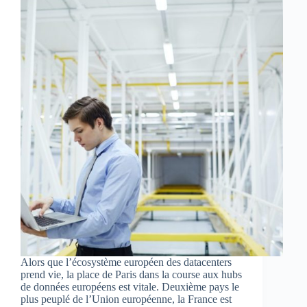
Alors que l’écosystème européen des datacenters
prend vie, la place de Paris dans la course aux hubs
de données européens est vitale. Deuxième pays le
plus peuplé de l’Union européenne, la France est