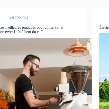
Gastronomie
Les meilleures pratiques pour conserver et
Électr
préserver la fraîcheur du café