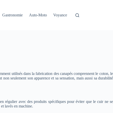
Gastronomie
Auto-Moto
Voyance
mment utilisés dans la fabrication des canapés comprennent le coton, le
ent non seulement son apparence et sa sensation, mais aussi sa durabilité
ien régulier avec des produits spécifiques pour éviter que le cuir ne se
s et lavés en machine.