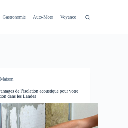
Gastronomie
Auto-Moto
Voyance
Maison
antages de l’isolation acoustique pour votre
tion dans les Landes