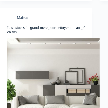
Maison
Les astuces de grand-mère pour nettoyer un canapé
en tissu