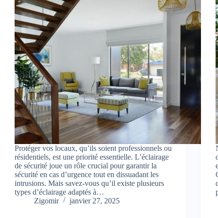
Protéger vos locaux, qu’ils soient professionnels ou
résidentiels, est une priorité essentielle. L’éclairage
de sécurité joue un rôle crucial pour garantir la
sécurité en cas d’urgence tout en dissuadant les
intrusions. Mais savez-vous qu’il existe plusieurs
types d’éclairage adaptés à…
Zigomir
janvier 27, 2025