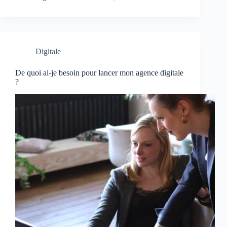
Digitale
De quoi ai-je besoin pour lancer mon agence digitale
?