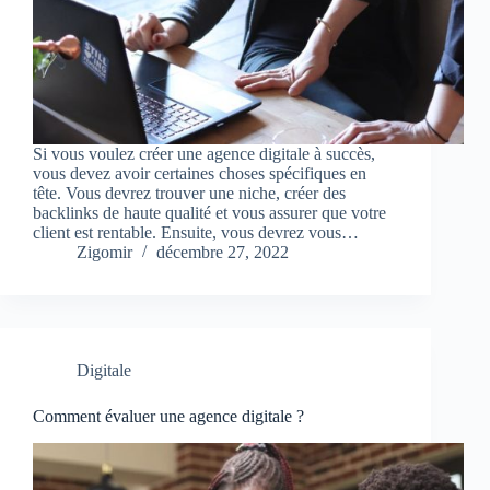
Si vous voulez créer une agence digitale à succès,
vous devez avoir certaines choses spécifiques en
tête. Vous devrez trouver une niche, créer des
backlinks de haute qualité et vous assurer que votre
client est rentable. Ensuite, vous devrez vous…
Zigomir
décembre 27, 2022
Digitale
Comment évaluer une agence digitale ?