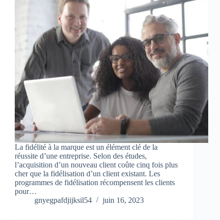
La fidélité à la marque est un élément clé de la
réussite d’une entreprise. Selon des études,
l’acquisition d’un nouveau client coûte cinq fois plus
cher que la fidélisation d’un client existant. Les
programmes de fidélisation récompensent les clients
pour…
gnyegpafdjijksil54
juin 16, 2023