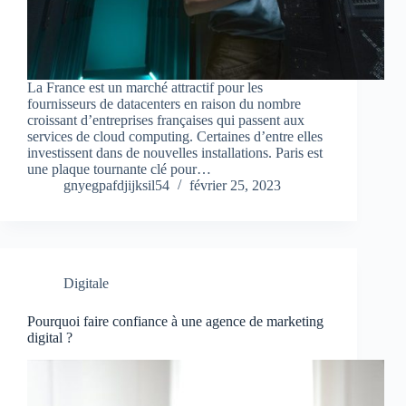
La France est un marché attractif pour les
fournisseurs de datacenters en raison du nombre
croissant d’entreprises françaises qui passent aux
services de cloud computing. Certaines d’entre elles
investissent dans de nouvelles installations. Paris est
une plaque tournante clé pour…
gnyegpafdjijksil54
février 25, 2023
Digitale
Pourquoi faire confiance à une agence de marketing
digital ?