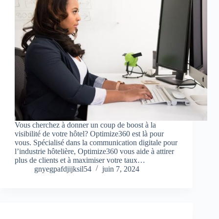
Vous cherchez à donner un coup de boost à la
visibilité de votre hôtel? Optimize360 est là pour
vous. Spécialisé dans la communication digitale pour
l’industrie hôtelière, Optimize360 vous aide à attirer
plus de clients et à maximiser votre taux…
gnyegpafdjijksil54
juin 7, 2024