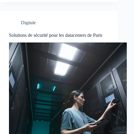
Digitale
Solutions de sécurité pour les datacenters de Paris