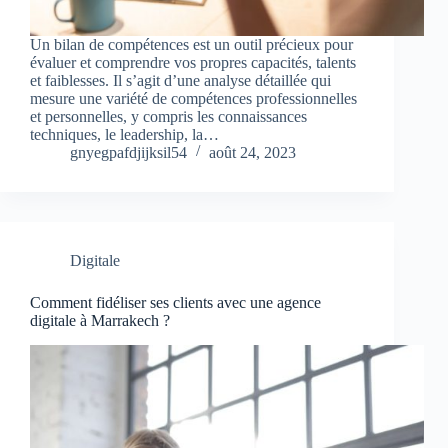
Un bilan de compétences est un outil précieux pour
évaluer et comprendre vos propres capacités, talents
et faiblesses. Il s’agit d’une analyse détaillée qui
mesure une variété de compétences professionnelles
et personnelles, y compris les connaissances
techniques, le leadership, la…
gnyegpafdjijksil54
août 24, 2023
Digitale
Comment fidéliser ses clients avec une agence
digitale à Marrakech ?