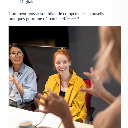
Digitale
Comment réussir son bilan de compétences : conseils
pratiques pour une démarche efficace ?