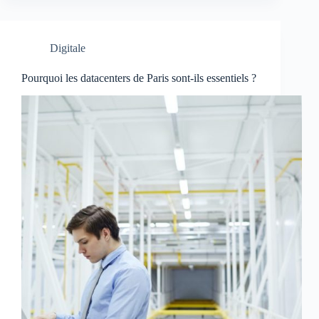
Digitale
Pourquoi les datacenters de Paris sont-ils essentiels ?