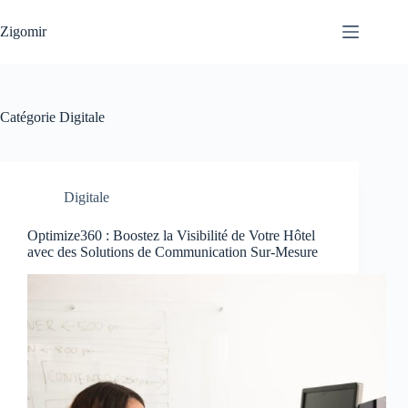
Passer
au
Zigomir
contenu
Catégorie
Digitale
Digitale
Optimize360 : Boostez la Visibilité de Votre Hôtel
avec des Solutions de Communication Sur-Mesure