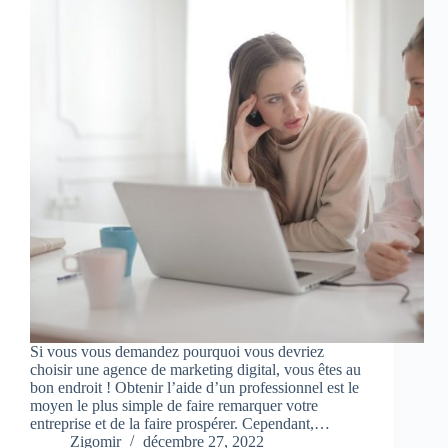
Si vous vous demandez pourquoi vous devriez
choisir une agence de marketing digital, vous êtes au
bon endroit ! Obtenir l’aide d’un professionnel est le
moyen le plus simple de faire remarquer votre
entreprise et de la faire prospérer. Cependant,…
Zigomir
décembre 27, 2022