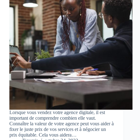
Lorsque vous vendez votre agence digitale, il est
important de comprendre combien elle vaut.
Connaître la valeur de votre agence peut vous aider à
fixer le juste prix de vos services et à négocier un
prix équitable. Cela vous aidera…