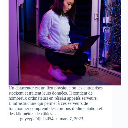
Un datacenter est un lieu physique où les entreprises
stockent et traitent leurs données. Il contient de
nombreux ordinateurs en réseau appelés serveurs.
L’infrastructure qui permet à ces serveurs de
fonctionner comprend des cordons d’alimentation et
des kilomètres de câbles.…
gnyegpafdjijksil54
mars 7, 2023