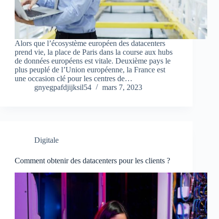
Alors que l’écosystème européen des datacenters
prend vie, la place de Paris dans la course aux hubs
de données européens est vitale. Deuxième pays le
plus peuplé de l’Union européenne, la France est
une occasion clé pour les centres de…
gnyegpafdjijksil54
mars 7, 2023
Digitale
Comment obtenir des datacenters pour les clients ?