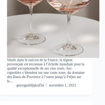
Située dans le sud-est de la France, la région
provençale est reconnue à l’échelle mondiale pour la
qualité exceptionnelle de ses vins rosés. Ses
vignobles s’étendent sur une vaste zone, du domaine
des Baux-de-Provence à l’ouest jusqu’à Fréjus sur
la…
gnyegpafdjijksil54
novembre 1, 2023