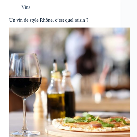
Vins
Un vin de style Rhône, c’est quel raisin ?