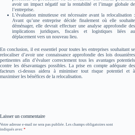
avoir un impact négatif sur la rentabilité et l’image globale de
l’entreprise.
L’évaluation minutieuse est nécessaire avant la relocalisation :
Avant qu’une entreprise décide finalement où elle souhaite
déménager, elle devrait effectuer une analyse approfondie des
implications juridiques, fiscales et logistiques liées au
déplacement vers un nouveau lieu.
En conclusion, il est essentiel pour toutes les entreprises souhaitant se
relocaliser d’avoir une connaissance approfondie des lois douanières
pertinentes afin d’évaluer correctement tous les avantages potentiels
contre les désavantages possibles. La prise en compte adéquate des
facteurs ci-dessus aidera à minimiser tout risque potentiel et à
maximiser les bénéfices de la relocalisation.
Laisser un commentaire
Votre adresse e-mail ne sera pas publiée.
Les champs obligatoires sont
indiqués avec
*