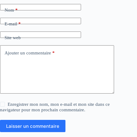
Nom
*
E-mail
*
Site web
Ajouter un commentaire
*
Enregistrer mon nom, mon e-mail et mon site dans ce
navigateur pour mon prochain commentaire.
Laisser un commentaire