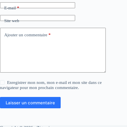
E-mail
*
Site web
Ajouter un commentaire
*
Enregistrer mon nom, mon e-mail et mon site dans ce
navigateur pour mon prochain commentaire.
Laisser un commentaire