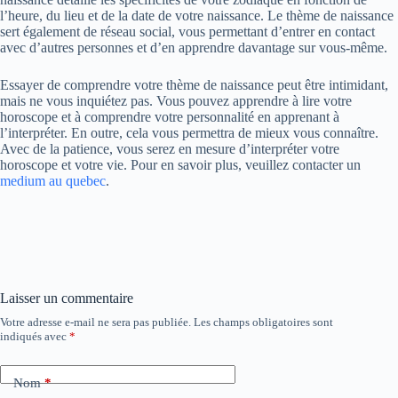
l’heure, du lieu et de la date de votre naissance. Le thème de naissance
sert également de réseau social, vous permettant d’entrer en contact
avec d’autres personnes et d’en apprendre davantage sur vous-même.
Essayer de comprendre votre thème de naissance peut être intimidant,
mais ne vous inquiétez pas. Vous pouvez apprendre à lire votre
horoscope et à comprendre votre personnalité en apprenant à
l’interpréter. En outre, cela vous permettra de mieux vous connaître.
Avec de la patience, vous serez en mesure d’interpréter votre
horoscope et votre vie. Pour en savoir plus, veuillez contacter un
medium au quebec
.
Laisser un commentaire
Votre adresse e-mail ne sera pas publiée.
Les champs obligatoires sont
indiqués avec
*
Nom
*