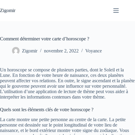
Passer
au
Zigomir
contenu
Comment déterminer votre carte d’horoscope ?
Zigomir
novembre 2, 2022
Voyance
Un horoscope se compose de plusieurs parties, dont le Soleil et la
Lune. En fonction de votre heure de naissance, ces deux planètes
peuvent affecter vos relations. En outre, le signe ascendant et la planète
qui le gouverne peuvent avoir une influence sur votre personnalité.
L’utilisation d’une application de lecture de thème peut vous aider à
interpréter les informations contenues dans votre thème.
Quels sont les éléments clés de votre horoscope ?
La carte montre une petite personne au centre de la carte. La petite
personne est dessinée sur le point longitudinal de votre lieu de
naissance, et le bord extérieur montre votre signe du zodiaque. Vous